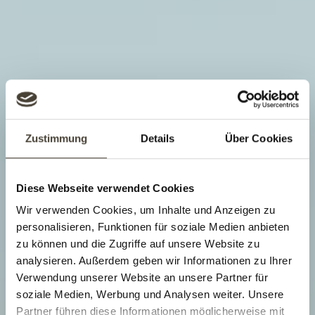
Zustimmung
Details
Über Cookies
Diese Webseite verwendet Cookies
Wir verwenden Cookies, um Inhalte und Anzeigen zu
personalisieren, Funktionen für soziale Medien anbieten
zu können und die Zugriffe auf unsere Website zu
analysieren. Außerdem geben wir Informationen zu Ihrer
Verwendung unserer Website an unsere Partner für
soziale Medien, Werbung und Analysen weiter. Unsere
Partner führen diese Informationen möglicherweise mit