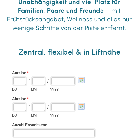
Unabhängigkeit und viel Platz für
Familien, Paare und Freunde
– mit
Frühstücksangebot,
Wellness
und alles nur
wenige Schritte von der Piste entfernt.
Zentral, flexibel & in Liftnähe