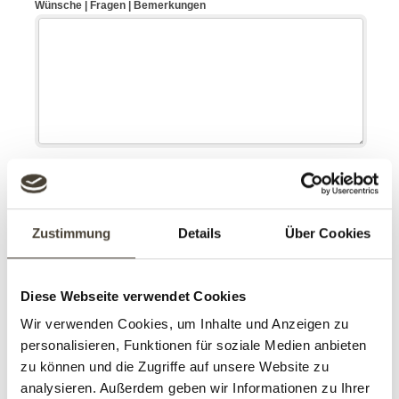
Zustimmung
Details
Über Cookies
Diese Webseite verwendet Cookies
Wir verwenden Cookies, um Inhalte und Anzeigen zu
personalisieren, Funktionen für soziale Medien anbieten
zu können und die Zugriffe auf unsere Website zu
analysieren. Außerdem geben wir Informationen zu Ihrer