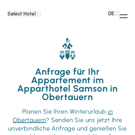
DE
Select Hotel
Anfrage für Ihr
Appartement im
Apparthotel Samson in
Obertauern
Planen Sie Ihren Winterurlaub
in
Obertauern
? Senden Sie uns jetzt Ihre
unverbindliche Anfrage und genießen Sie