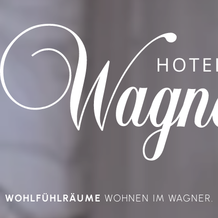
WOHLFÜHLRÄUME
WOHNEN IM WAGNER.