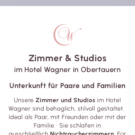
Zimmer & Studios
im Hotel Wagner in Obertauern
Unterkunft für Paare und Familien
Unsere
Zimmer und Studios
im Hotel
Wagner sind behaglich, stilvoll gestaltet.
Ideal als Paar, mit Freunden oder mit der
Familie. Sie schlafen in
ausschließlich
Nichtraucherzimmern
. Für