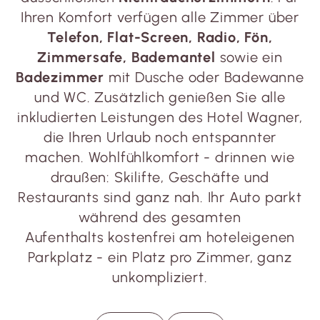
Ihren Komfort verfügen alle Zimmer über
Telefon, Flat-Screen, Radio, Fön,
Zimmersafe, Bademantel
sowie ein
Badezimmer
mit Dusche oder Badewanne
und WC. Zusätzlich genießen Sie alle
inkludierten Leistungen des Hotel Wagner,
die Ihren Urlaub noch entspannter
machen. Wohlfühlkomfort - drinnen wie
draußen: Skilifte, Geschäfte und
Restaurants sind ganz nah. Ihr Auto parkt
während des gesamten
Aufenthalts kostenfrei am hoteleigenen
Parkplatz - ein Platz pro Zimmer, ganz
unkompliziert.